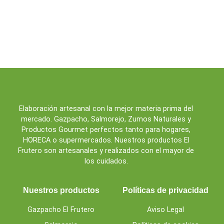
Elaboración artesanal con la mejor materia prima del
mercado. Gazpacho, Salmorejo, Zumos Naturales y
Productos Gourmet perfectos tanto para hogares,
HORECA o supermercados. Nuestros productos El
Frutero son artesanales y realizados con el mayor de
los cuidados.
Nuestros productos
Políticas de privacidad
Gazpacho El Frutero
Aviso Legal