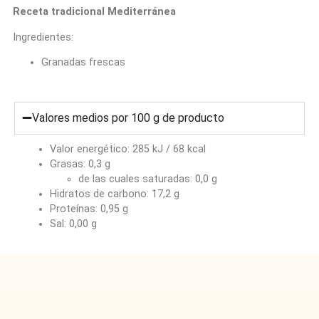
Receta tradicional Mediterránea
Ingredientes:
Granadas frescas
Valores medios por 100 g de producto
Valor energético: 285 kJ / 68 kcal
Grasas: 0,3 g
de las cuales saturadas: 0,0 g
Hidratos de carbono: 17,2 g
Proteínas: 0,95 g
Sal: 0,00 g