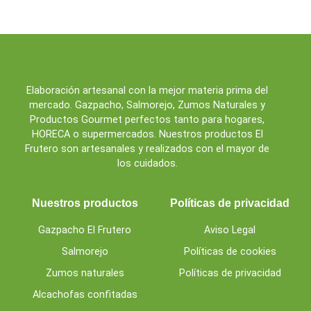
Elaboración artesanal con la mejor materia prima del
mercado. Gazpacho, Salmorejo, Zumos Naturales y
Productos Gourmet perfectos tanto para hogares,
HORECA o supermercados. Nuestros productos El
Frutero son artesanales y realizados con el mayor de
los cuidados.
Nuestros productos
Políticas de privacidad
Gazpacho El Frutero
Aviso Legal
Salmorejo
Políticas de cookies
Zumos naturales
Políticas de privacidad
Alcachofas confitadas