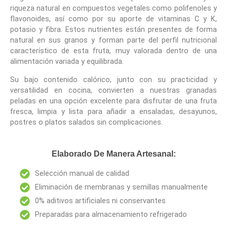
riqueza natural en compuestos vegetales como
polifenoles y
flavonoides
, así como por su aporte de
vitaminas C y K,
potasio y fibra
. Estos nutrientes están presentes de forma
natural en sus granos y forman parte del perfil nutricional
característico de esta fruta, muy valorada dentro de una
alimentación variada y equilibrada.
Su bajo contenido calórico, junto con su practicidad y
versatilidad en cocina, convierten a nuestras granadas
peladas en una opción excelente para disfrutar de una fruta
fresca, limpia y lista para añadir a ensaladas, desayunos,
postres o platos salados sin complicaciones.
Elaborado De Manera Artesanal:
Selección manual de calidad
Eliminación de membranas y semillas manualmente
0% aditivos artificiales ni conservantes
Preparadas para almacenamiento refrigerado