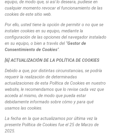
equipo, de modo que, si así lo deseara, pudiese en
cualquier momento revocar el funcionamiento de las
cookies de este sitio web.
Por ello, usted tiene la opción de permitir o no que se
instalen cookies en su equipo, mediante la
configuración de las opciones del navegador instalado
en su equipo, o bien a través del “
Gestor de
Consentimiento de Cookies
”.
[6] ACTUALIZACIÓN DE LA POLÍTICA DE COOKIES
Debido a que, por distintas circunstancias, se podría
requerir la realización de determinadas
actualizaciones de esta Política de Cookies en nuestro
website, le recomendamos que lo revise cada vez que
acceda al mismo, de modo que pueda estar
debidamente informado sobre cómo y para qué
usamos las cookies.
La fecha en la que actualizamos por última vez la
presente Política de Cookies fue el 25 de Marzo de
2025.