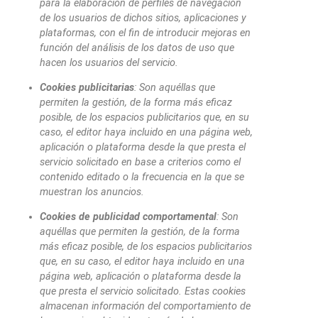
para la elaboración de perfiles de navegación
de los usuarios de dichos sitios, aplicaciones y
plataformas, con el fin de introducir mejoras en
función del análisis de los datos de uso que
hacen los usuarios del servicio.
Cookies publicitarias
: Son aquéllas que
permiten la gestión, de la forma más eficaz
posible, de los espacios publicitarios que, en su
caso, el editor haya incluido en una página web,
aplicación o plataforma desde la que presta el
servicio solicitado en base a criterios como el
contenido editado o la frecuencia en la que se
muestran los anuncios.
Cookies de publicidad comportamental
: Son
aquéllas que permiten la gestión, de la forma
más eficaz posible, de los espacios publicitarios
que, en su caso, el editor haya incluido en una
página web, aplicación o plataforma desde la
que presta el servicio solicitado. Estas cookies
almacenan información del comportamiento de