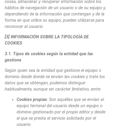
cosas, almacenar y recuperar información sobre los
hábitos de navegación de un usuario o de su equipo y,
dependiendo de la información que contengan y de la
forma en que utilice su equipo, pueden utilizarse para
reconocer al usuario.
[3] INFORMACIÓN SOBRE LA TIPOLOGÍA DE
COOKIES
3.1. Tipos de cookies según la entidad que las
gestione
Según quien sea la entidad que gestione el equipo o
dominio desde donde se envían las cookies y trate los
datos que se obtengan, podemos distinguir
habitualmente, aunque sin carácter limitativo, entre:
Cookies propias
: Son aquéllas que se envían al
equipo terminal del usuario desde un equipo o
dominio gestionado por el propio editor y desde
el que se presta el servicio solicitado por el
usuario.