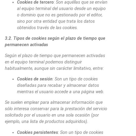
Cookies de tercero
: Son aquéllas que se envían
al equipo terminal del usuario desde un equipo
o dominio que no es gestionado por el editor,
sino por otra entidad que trata los datos
obtenidos través de las cookies.
3.2. Tipos de cookies según el plazo de tiempo que
permanecen activadas
Según el plazo de tiempo que permanecen activadas
en el equipo terminal podemos distinguir
habitualmente, aunque sin carácter limitativo, entre:
Cookies de sesión
: Son un tipo de cookies
diseñadas para recabar y almacenar datos
mientras el usuario accede a una página web.
Se suelen emplear para almacenar información que
sólo interesa conservar para la prestación del servicio
solicitado por el usuario en una sola ocasión (por
ejemplo, una lista de productos adquiridos).
Cookies persistentes
: Son un tipo de cookies