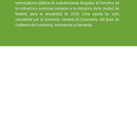
convocatoria pública de subvenciones dirigidas al fomento de
la industria y servicios conexos a la industria de la ciudad de
Madrid, para la anualidad de 2026. Esta ayuda ha sido
concedida por la Dirección General de Economía, del Área de
Gobierno de Economía, Innovación y Hacienda