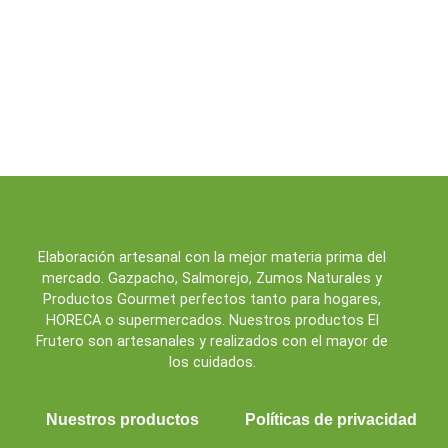
Elaboración artesanal con la mejor materia prima del
mercado. Gazpacho, Salmorejo, Zumos Naturales y
Productos Gourmet perfectos tanto para hogares,
HORECA o supermercados. Nuestros productos El
Frutero son artesanales y realizados con el mayor de
los cuidados.
Nuestros productos
Políticas de privacidad