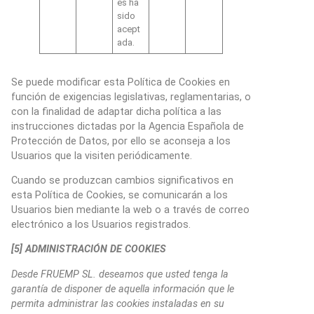
es ha
sido
acept
ada.
Se puede modificar esta Política de Cookies en
función de exigencias legislativas, reglamentarias, o
con la finalidad de adaptar dicha política a las
instrucciones dictadas por la Agencia Española de
Protección de Datos, por ello se aconseja a los
Usuarios que la visiten periódicamente.
Cuando se produzcan cambios significativos en
esta Política de Cookies, se comunicarán a los
Usuarios bien mediante la web o a través de correo
electrónico a los Usuarios registrados.
[5] ADMINISTRACIÓN DE COOKIES
Desde FRUEMP SL. deseamos que usted tenga la
garantía de disponer de aquella información que le
permita administrar las cookies instaladas en su