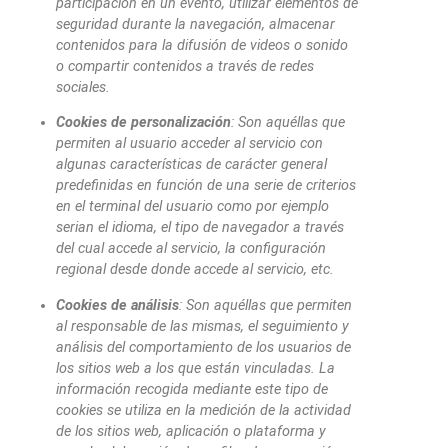
participación en un evento, utilizar elementos de
seguridad durante la navegación, almacenar
contenidos para la difusión de videos o sonido
o compartir contenidos a través de redes
sociales.
Cookies de personalización
: Son aquéllas que
permiten al usuario acceder al servicio con
algunas características de carácter general
predefinidas en función de una serie de criterios
en el terminal del usuario como por ejemplo
serian el idioma, el tipo de navegador a través
del cual accede al servicio, la configuración
regional desde donde accede al servicio, etc.
Cookies de análisis
: Son aquéllas que permiten
al responsable de las mismas, el seguimiento y
análisis del comportamiento de los usuarios de
los sitios web a los que están vinculadas. La
información recogida mediante este tipo de
cookies se utiliza en la medición de la actividad
de los sitios web, aplicación o plataforma y