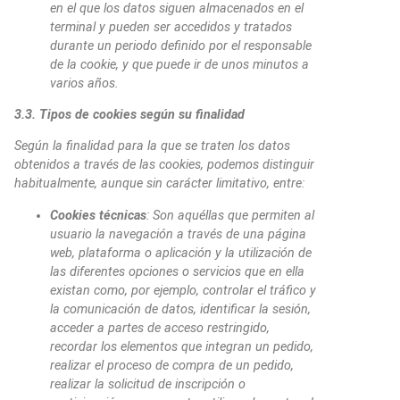
en el que los datos siguen almacenados en el
terminal y pueden ser accedidos y tratados
durante un periodo definido por el responsable
de la cookie, y que puede ir de unos minutos a
varios años.
3.3. Tipos de cookies según su finalidad
Según la finalidad para la que se traten los datos
obtenidos a través de las cookies, podemos distinguir
habitualmente, aunque sin carácter limitativo, entre:
Cookies técnicas
: Son aquéllas que permiten al
usuario la navegación a través de una página
web, plataforma o aplicación y la utilización de
las diferentes opciones o servicios que en ella
existan como, por ejemplo, controlar el tráfico y
la comunicación de datos, identificar la sesión,
acceder a partes de acceso restringido,
recordar los elementos que integran un pedido,
realizar el proceso de compra de un pedido,
realizar la solicitud de inscripción o