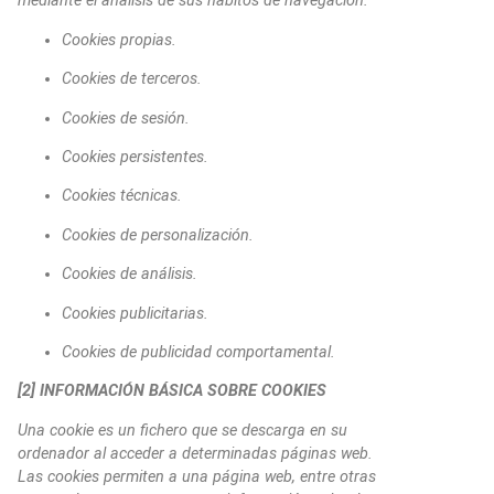
mediante el análisis de sus hábitos de navegación.
Cookies propias.
Cookies de terceros.
Cookies de sesión.
Cookies persistentes.
Cookies técnicas.
Cookies de personalización.
Cookies de análisis.
Cookies publicitarias.
Cookies de publicidad comportamental.
[2] INFORMACIÓN BÁSICA SOBRE COOKIES
Una cookie es un fichero que se descarga en su
ordenador al acceder a determinadas páginas web.
Las cookies permiten a una página web, entre otras