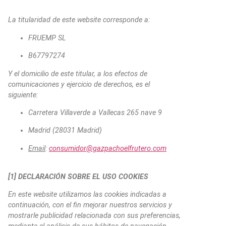
La titularidad de este website corresponde a:
FRUEMP SL
B67797274
Y el domicilio de este titular, a los efectos de
comunicaciones y ejercicio de derechos, es el
siguiente:
Carretera Villaverde a Vallecas 265 nave 9
Madrid (28031 Madrid)
Email
:
consumidor@gazpachoelfrutero.com
[1] DECLARACIÓN SOBRE EL USO COOKIES
En este website utilizamos las cookies indicadas a
continuación, con el fin mejorar nuestros servicios y
mostrarle publicidad relacionada con sus preferencias,