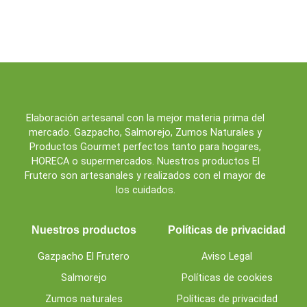
Elaboración artesanal con la mejor materia prima del
mercado. Gazpacho, Salmorejo, Zumos Naturales y
Productos Gourmet perfectos tanto para hogares,
HORECA o supermercados. Nuestros productos El
Frutero son artesanales y realizados con el mayor de
los cuidados.
Nuestros productos
Políticas de privacidad
Gazpacho El Frutero
Aviso Legal
Salmorejo
Políticas de cookies
Zumos naturales
Políticas de privacidad