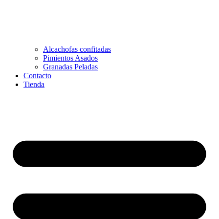
Alcachofas confitadas
Pimientos Asados
Granadas Peladas
Contacto
Tienda