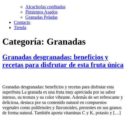
Alcachofas confitadas
Pimientos Asados
Granadas Peladas
Contacto
Tienda
Categoría:
Granadas
Granadas desgranadas: beneficios y
recetas para disfrutar de esta fruta única
Granadas desgranadas: beneficios y recetas para disfrutar esta
superfruta La granada es una fruta muy apreciada por su sabor
intenso, su textura y su color vibrante. Además de ser refrescante y
deliciosa, destaca por su contenido natural en compuestos
vegetales como polifenoles y flavonoides, presentes en sus granos
de forma natural. También aporta vitaminas C y K, potasio y […]