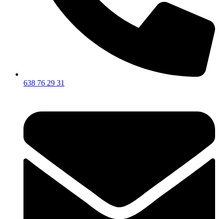
638 76 29 31