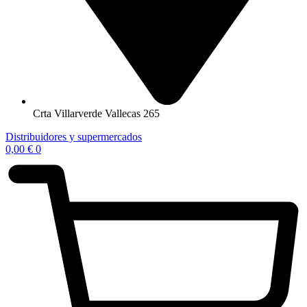
Crta Villarverde Vallecas 265
Distribuidores y supermercados
0,00
€
0