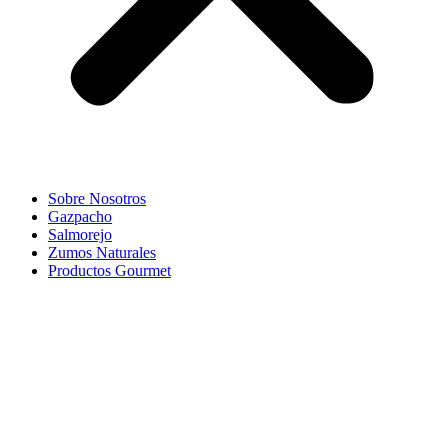
Sobre Nosotros
Gazpacho
Salmorejo
Zumos Naturales
Productos Gourmet