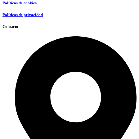
Políticas de cookies
Políticas de privacidad
Contacto