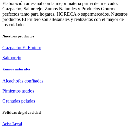
Elaboración artesanal con la mejor materia prima del mercado.
Gazpacho, Salmorejo, Zumos Naturales y Productos Gourmet
perfectos tanto para hogares, HORECA o supermercados. Nuestros
productos El Frutero son artesanales y realizados con el mayor de
los cuidados.
Nuestros productos
Gazpacho El Frutero
Salmorejo
Zumos naturales
Alcachofas confitadas
Pimientos asados
Granadas peladas
Políticas de privacidad
Aviso Legal