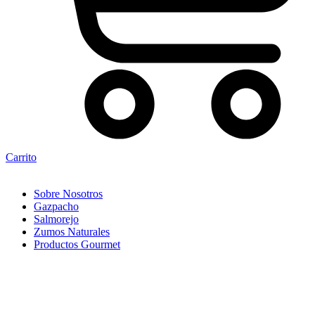
Carrito
Sobre Nosotros
Gazpacho
Salmorejo
Zumos Naturales
Productos Gourmet