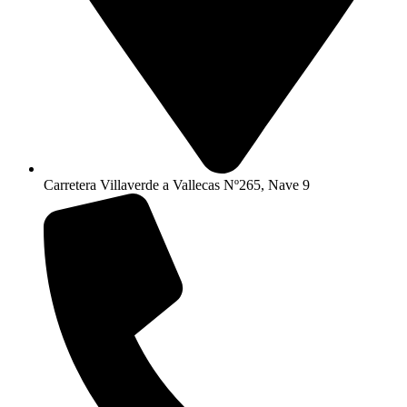
Carretera Villaverde a Vallecas Nº265, Nave 9