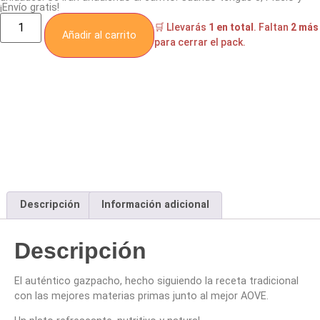
¡Envío gratis!
🛒 Llevarás
1 en total
. Faltan
2 más
Añadir al carrito
para cerrar el pack.
Descripción
Información adicional
Descripción
El auténtico gazpacho, hecho siguiendo la receta tradicional
con las mejores materias primas junto al mejor AOVE.