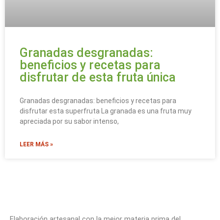
Granadas desgranadas:
beneficios y recetas para
disfrutar de esta fruta única
Granadas desgranadas: beneficios y recetas para
disfrutar esta superfruta La granada es una fruta muy
apreciada por su sabor intenso,
LEER MÁS »
Elaboración artesanal con la mejor materia prima del