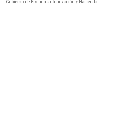
Gobierno de Economía, Innovación y Hacienda