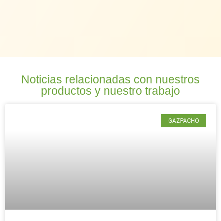
Noticias relacionadas con nuestros
productos y nuestro trabajo
GAZPACHO