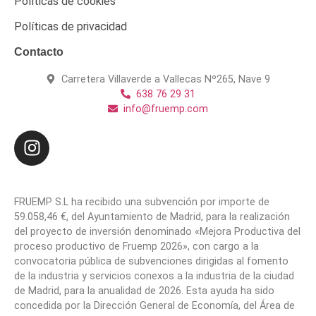
Políticas de cookies
Políticas de privacidad
Contacto
Carretera Villaverde a Vallecas Nº265, Nave 9
638 76 29 31
info@fruemp.com
FRUEMP S.L ha recibido una subvención por importe de
59.058,46 €, del Ayuntamiento de Madrid, para la realización
del proyecto de inversión denominado «Mejora Productiva del
proceso productivo de Fruemp 2026», con cargo a la
convocatoria pública de subvenciones dirigidas al fomento
de la industria y servicios conexos a la industria de la ciudad
de Madrid, para la anualidad de 2026. Esta ayuda ha sido
concedida por la Dirección General de Economía, del Área de