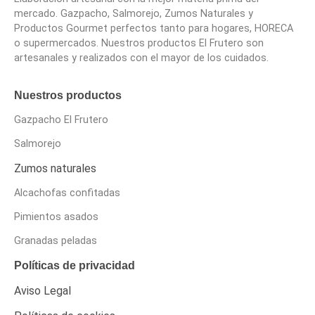
mercado. Gazpacho, Salmorejo, Zumos Naturales y
Productos Gourmet perfectos tanto para hogares, HORECA
o supermercados. Nuestros productos El Frutero son
artesanales y realizados con el mayor de los cuidados.
Nuestros productos
Gazpacho El Frutero
Salmorejo
Zumos naturales
Alcachofas confitadas
Pimientos asados
Granadas peladas
Políticas de privacidad
Aviso Legal