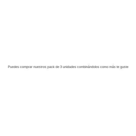
Puedes comprar nuestros
pack de 3 unidades
combinándolos como más te guste