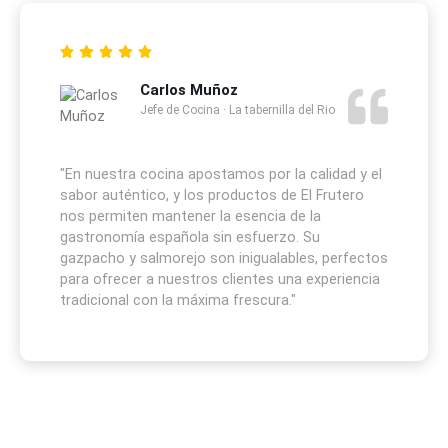
Carlos Muñoz
Jefe de Cocina · La tabernilla del Rio
"En nuestra cocina apostamos por la calidad y el
sabor auténtico, y los productos de El Frutero
nos permiten mantener la esencia de la
gastronomía española sin esfuerzo. Su
gazpacho y salmorejo son inigualables, perfectos
para ofrecer a nuestros clientes una experiencia
tradicional con la máxima frescura."