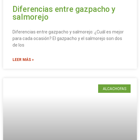
Diferencias entre gazpacho y
salmorejo
Diferencias entre gazpacho y salmorejo: ¿Cuál es mejor
para cada ocasión? El gazpacho y el salmorejo son dos
de los
LEER MÁS »
ALCACHOFAS