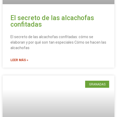
El secreto de las alcachofas
confitadas
El secreto de las alcachofas confitadas: cómo se
elaboran y por qué son tan especiales Cómo se hacen las
alcachofas
LEER MÁS »
GRANADAS