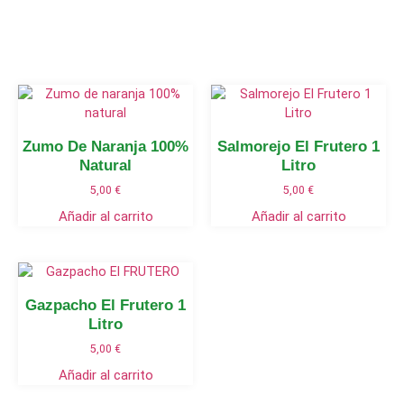
Zumo De Naranja 100%
Salmorejo El Frutero 1
Natural
Litro
5,00
€
5,00
€
Añadir al carrito
Añadir al carrito
Gazpacho El Frutero 1
Litro
5,00
€
Añadir al carrito